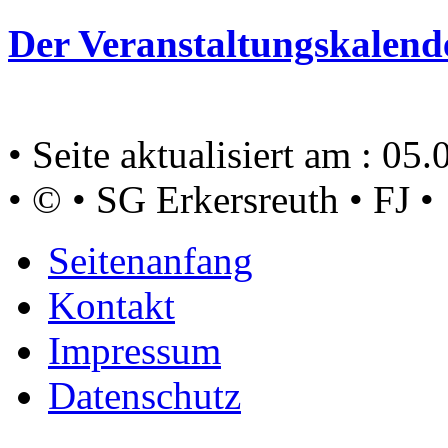
Der Veranstaltungskalend
• Seite aktualisiert am : 05
• © • SG Erkersreuth • FJ •
Seitenanfang
Kontakt
Impressum
Datenschutz