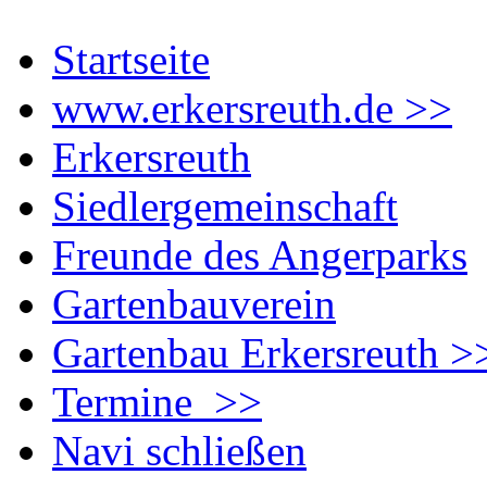
Startseite
www.erkersreuth.de >>
Erkersreuth
Siedlergemeinschaft
Freunde des Angerparks
Gartenbauverein
Gartenbau Erkersreuth >
Termine >>
Navi schließen