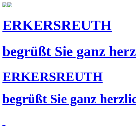
ERKERSREUTH
begrüßt Sie ganz herz
ERKERSREUTH
begrüßt Sie ganz herzli