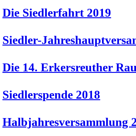
Die Siedlerfahrt 2019
Siedler-Jahreshauptvers
Die 14. Erkersreuther Ra
Siedlerspende 2018
Halbjahresversammlung 20