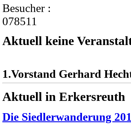
Besucher :
078511
Aktuell keine Veranstal
1.Vorstand Gerhard Hecht
Aktuell in Erkersreuth
Die Siedlerwanderung 20