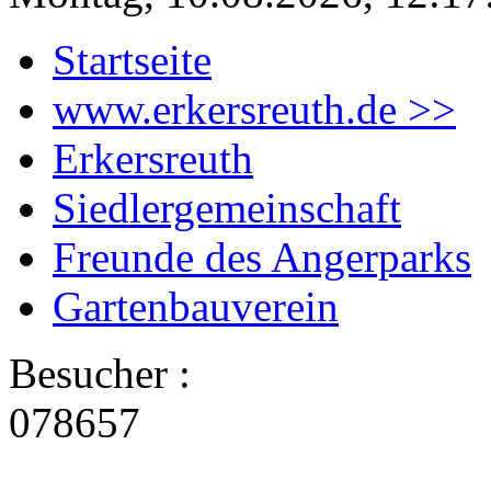
Startseite
www.erkersreuth.de >>
Erkersreuth
Siedlergemeinschaft
Freunde des Angerparks
Gartenbauverein
Besucher :
078657