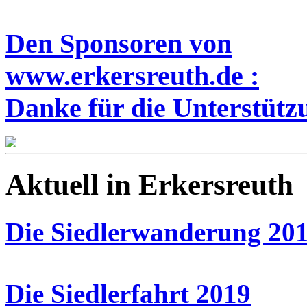
Den Sponsoren von
www.erkersreuth.de :
Danke für die Unterstütz
Aktuell in Erkersreuth
Die Siedlerwanderung 20
Die Siedlerfahrt 2019