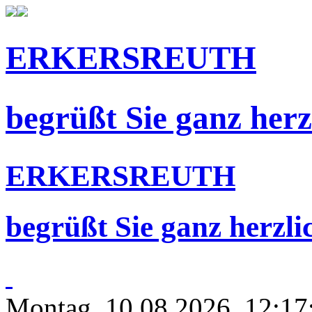
ERKERSREUTH
begrüßt Sie ganz herz
ERKERSREUTH
begrüßt Sie ganz herzli
Montag, 10.08.2026, 12:17