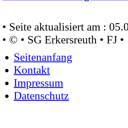
• Seite aktualisiert am : 05
• © • SG Erkersreuth • FJ •
Seitenanfang
Kontakt
Impressum
Datenschutz